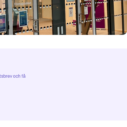
tsbrev och få