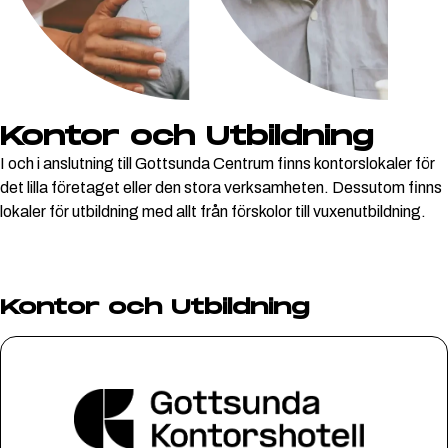
Kontor och Utbildning
I och i anslutning till Gottsunda Centrum finns kontorslokaler för
det lilla företaget eller den stora verksamheten. Dessutom finns
lokaler för utbildning med allt från förskolor till vuxenutbildning.
Kontor och Utbildning