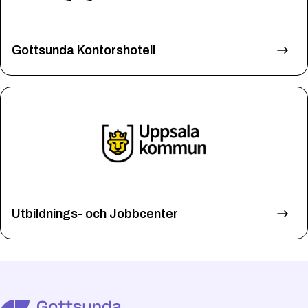
Gottsunda Kontorshotell
Utbildnings- och Jobbcenter